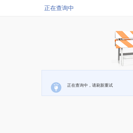
正在查询中
正在查询中，请刷新重试