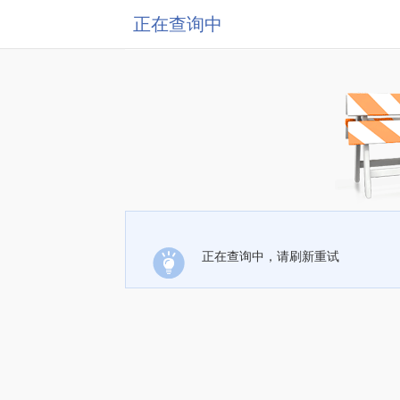
正在查询中
正在查询中，请刷新重试