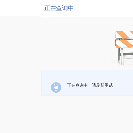
正在查询中
正在查询中，请刷新重试