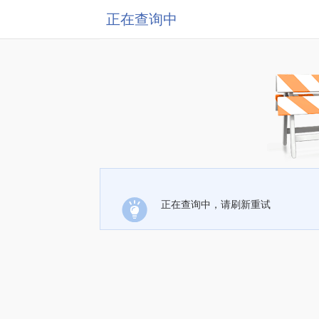
正在查询中
正在查询中，请刷新重试